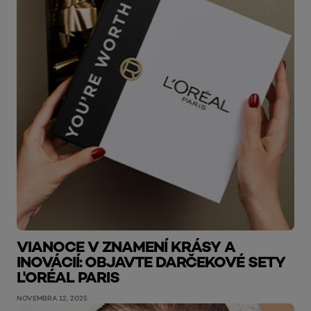
VIANOCE V ZNAMENÍ KRÁSY A
INOVÁCIÍ: OBJAVTE DARČEKOVÉ SETY
L'ORÉAL PARIS
NOVEMBRA 12, 2025