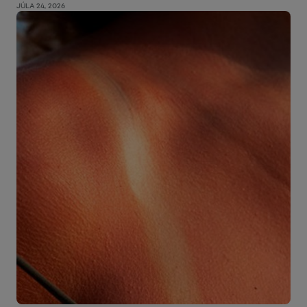
JÚLA 24, 2026