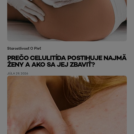
Starostlivosť O Pleť
PREČO CELULITÍDA POSTIHUJE NAJMÄ
ŽENY A AKO SA JEJ ZBAVIŤ?
JÚLA 29, 2026