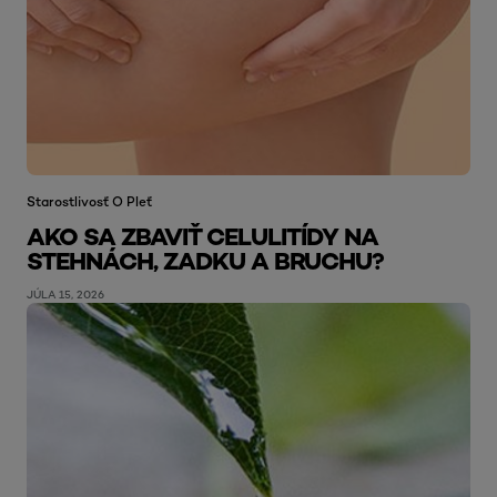
Starostlivosť O Pleť
AKO SA ZBAVIŤ CELULITÍDY NA
STEHNÁCH, ZADKU A BRUCHU?
JÚLA 15, 2026