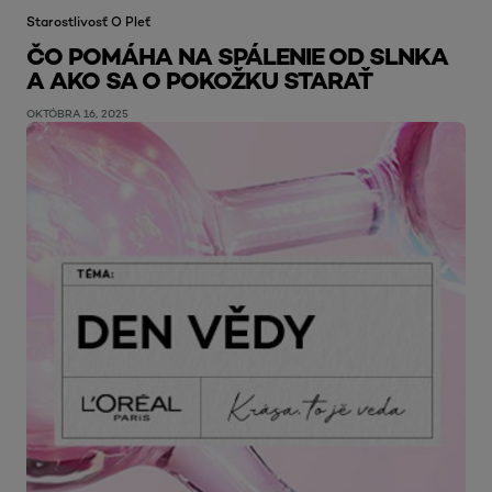
Starostlivosť O Pleť
ČO POMÁHA NA SPÁLENIE OD SLNKA
A AKO SA O POKOŽKU STARAŤ
OKTÓBRA 16, 2025