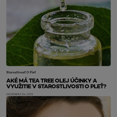
Starostlivosť O Pleť
AKÉ MÁ TEA TREE OLEJ ÚČINKY A
VYUŽITIE V STAROSTLIVOSTI O PLEŤ?
DECEMBRA 04, 2025