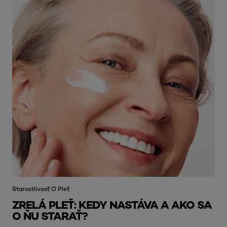
Starostlivosť O Pleť
ZRELÁ PLEŤ: KEDY NASTÁVA A AKO SA
O ŇU STARAŤ?