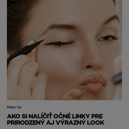
Make Up
AKO SI NALÍČIŤ OČNÉ LINKY PRE
PRIRODZENÝ AJ VÝRAZNÝ LOOK