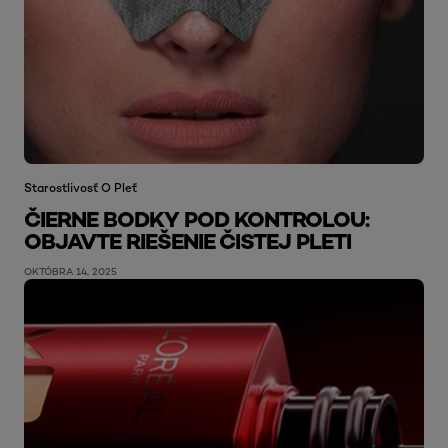
Starostlivosť O Pleť
ČIERNE BODKY POD KONTROLOU:
OBJAVTE RIEŠENIE ČISTEJ PLETI
OKTÓBRA 14, 2025