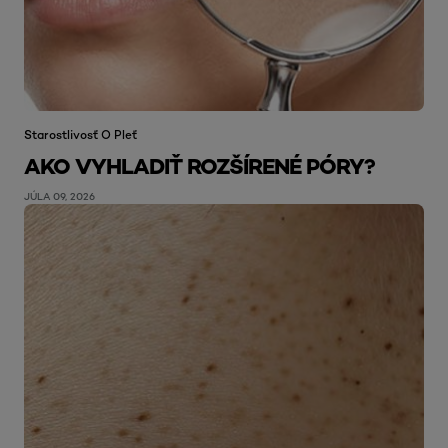
Starostlivosť O Pleť
AKO VYHLADIŤ ROZŠÍRENÉ PÓRY?
JÚLA 09, 2026