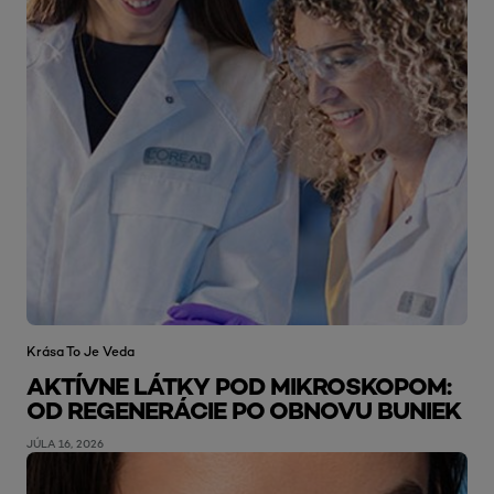
Krása To Je Veda
AKTÍVNE LÁTKY POD MIKROSKOPOM:
OD REGENERÁCIE PO OBNOVU BUNIEK
JÚLA 16, 2026