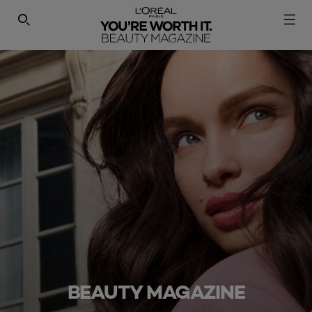
SEARCH THIS SITE
BEAUTY MAGAZINE