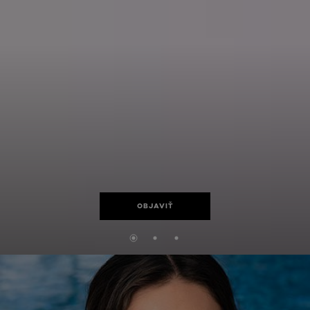
OBJAVIŤ