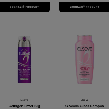
ZOBRAZIŤ PRODUKT
ZOBRAZIŤ PRODUKT
Elseve
Elseve
Collagen Lifter Big
Glycolic Gloss Šampón