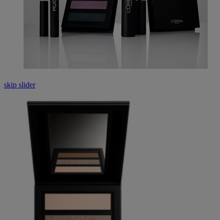
skip slider