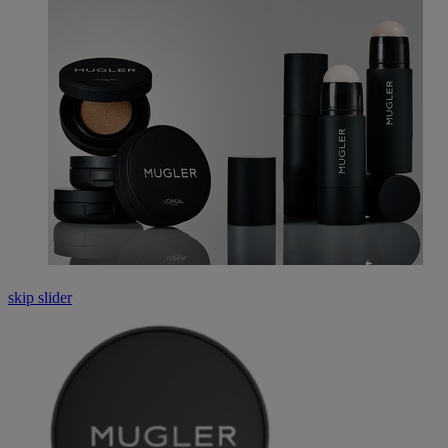
skip slider