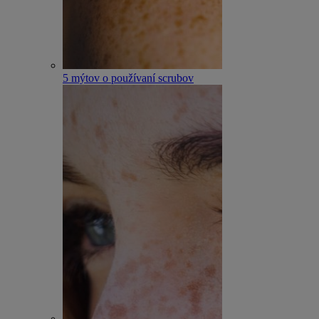
5 mýtov o používaní scrubov