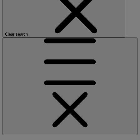
Clear search