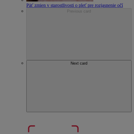
Päť zmien v starostlivosti o pleť pre rozjasnenie očí
Previous card
Next card