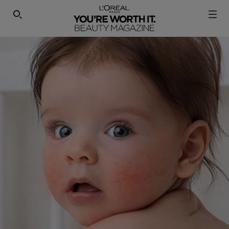
SEARCH THIS SITE