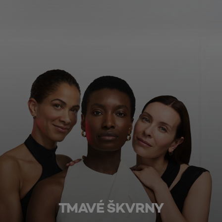
TMAVÉ ŠKVRNY