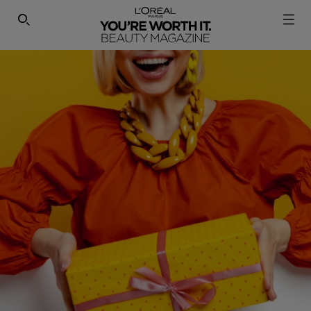
SEARCH THIS SITE