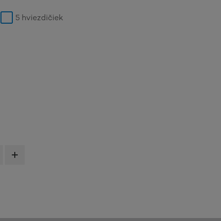
5 hviezdičiek