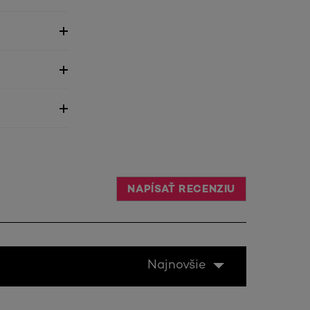
NAPÍSAŤ RECENZIU
Najnovšie