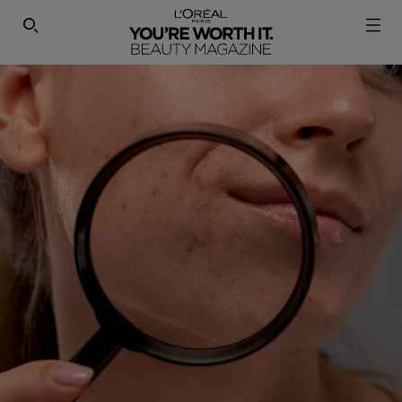
SEARCH THIS SITE