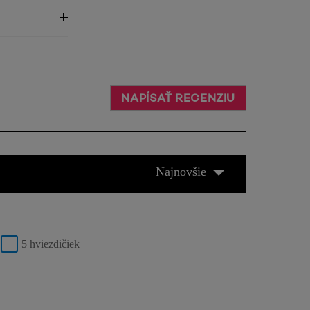
NAPÍSAŤ RECENZIU
Najnovšie
5 hviezdičiek