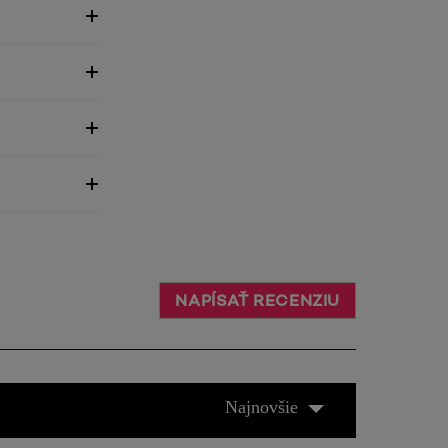
NAPÍSAŤ RECENZIU
Najnovšie