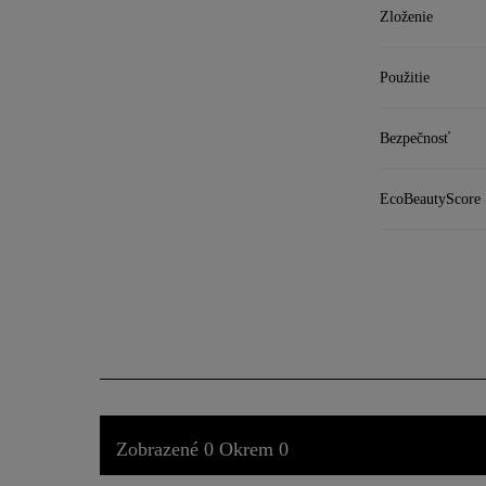
Zloženie
Použitie
Bezpečnosť
EcoBeautyScore
Zobrazené 0 Okrem 0