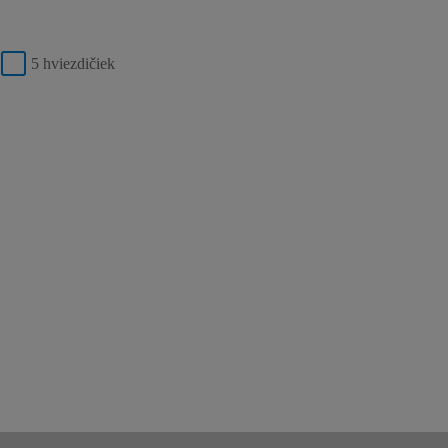
5 hviezdičiek