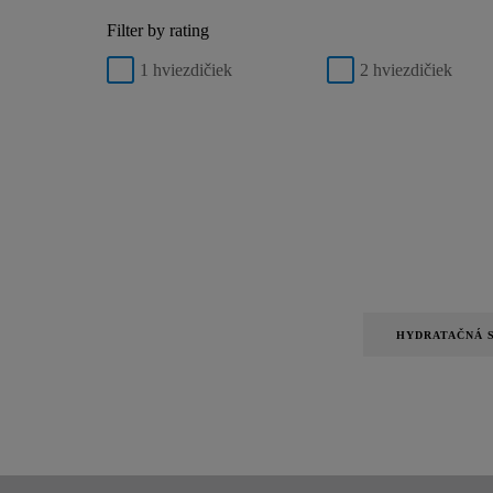
Filter by rating
1 hviezdičiek
2 hviezdičiek
HYDRATAČNÁ 