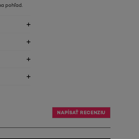
na pohľad.
NAPÍSAŤ RECENZIU