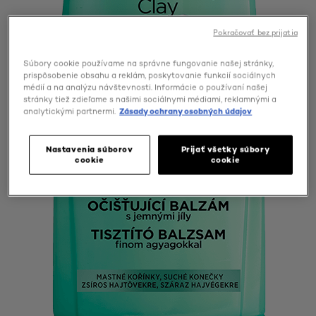
Pokračovať bez prijatia
Súbory cookie používame na správne fungovanie našej stránky,
prispôsobenie obsahu a reklám, poskytovanie funkcií sociálnych
médií a na analýzu návštevnosti. Informácie o používaní našej
stránky tiež zdieľame s našimi sociálnymi médiami, reklamnými a
analytickými partnermi.
Zásady ochrany osobných údajov
Nastavenia súborov
Prijať všetky súbory
cookie
cookie