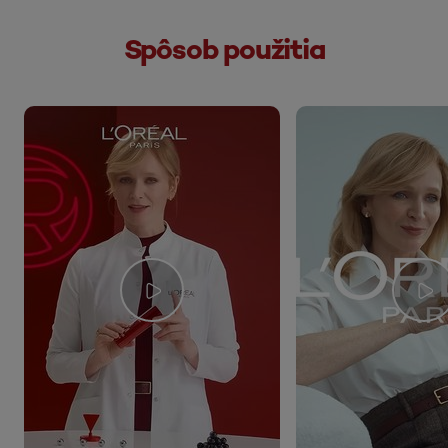
Spôsob použitia