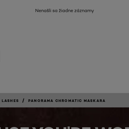
Nenašli sa žiadne záznamy
/
 LASHES
PANORAMA CHROMATIC MASKARA