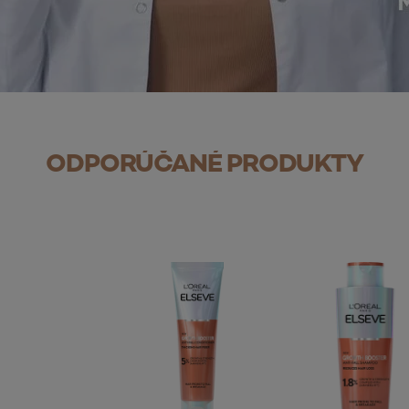
ODPORÚČANÉ PRODUKTY