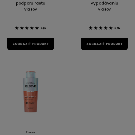
podporu rastu
vypadávaniu
vlasov
vlasov
5/5
5/5
ZOBRAZIŤ PRODUKT
ZOBRAZIŤ PRODUKT
Elseve