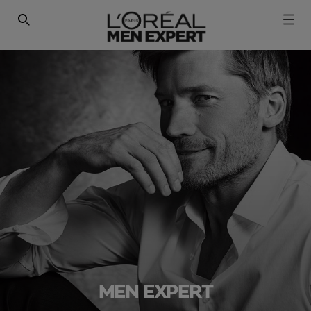
SEARCH THIS SITE
MEN EXPERT