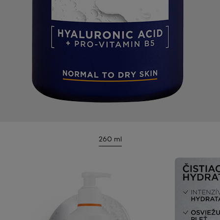
260 ml