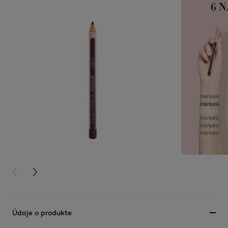
PREVIOUS CARD
NEXT CARD
Údaje o produkte