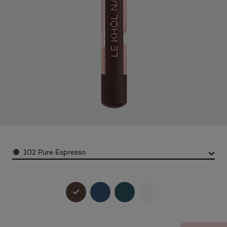
Color
102 Pure Espresso