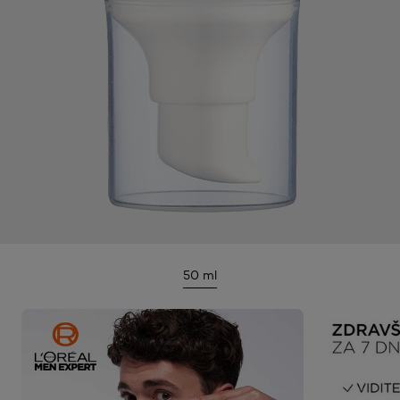
50 ml