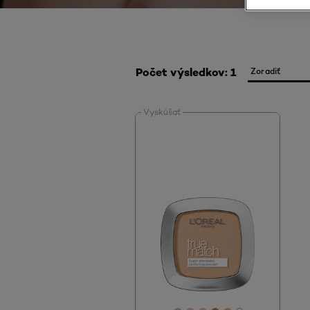
Počet výsledkov: 1
Vyskúšať