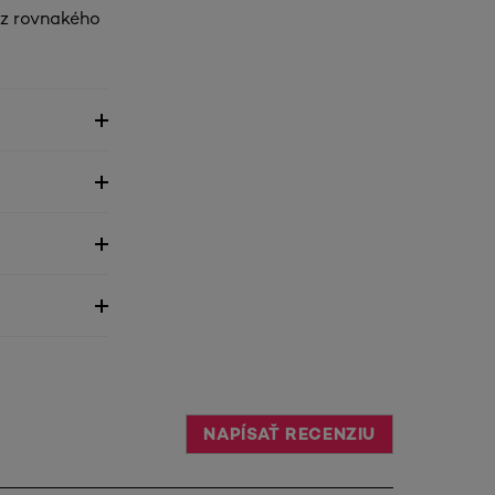
 z rovnakého
NAPÍSAŤ RECENZIU