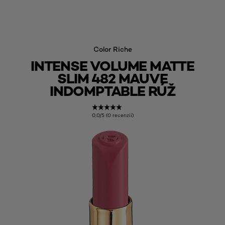
Color Riche
INTENSE VOLUME MATTE
SLIM 482 MAUVE
INDOMPTABLE RÚŽ
0,0/5 (0 recenzií)