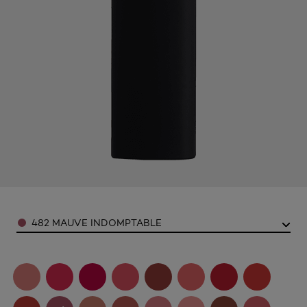
Color
482 MAUVE INDOMPTABLE