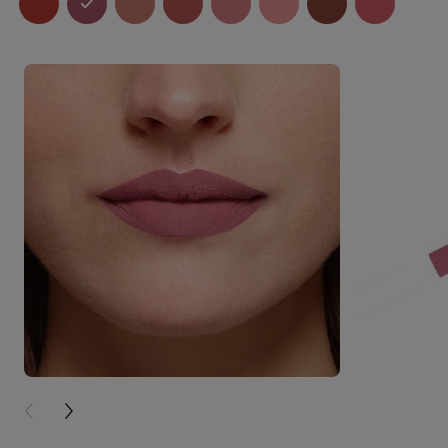
PREVIOUS CARD
NEXT CARD