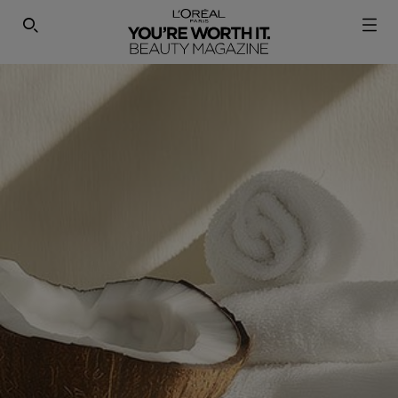
SEARCH THIS SITE