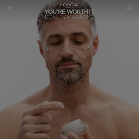
SEARCH THIS SITE