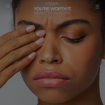
SEARCH THIS SITE