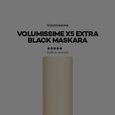
Volumissime
VOLUMISSIME X5 EXTRA
BLACK MASKARA
0,0/5 (0 recenzií)