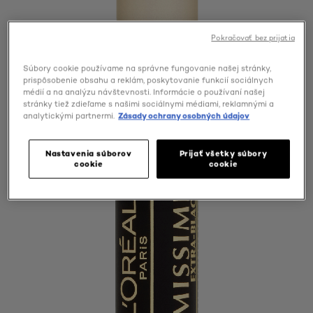
Pokračovať bez prijatia
Súbory cookie používame na správne fungovanie našej stránky,
prispôsobenie obsahu a reklám, poskytovanie funkcií sociálnych
médií a na analýzu návštevnosti. Informácie o používaní našej
stránky tiež zdieľame s našimi sociálnymi médiami, reklamnými a
analytickými partnermi.
Zásady ochrany osobných údajov
Nastavenia súborov
Prijať všetky súbory
cookie
cookie