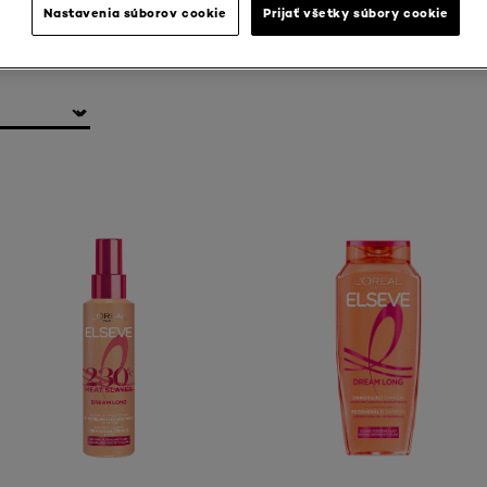
Nastavenia súborov cookie
Prijať všetky súbory cookie