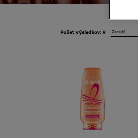
Počet výsledkov: 9