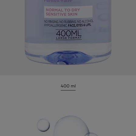
400 ml