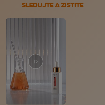
SLEDUJTE A ZISTITE