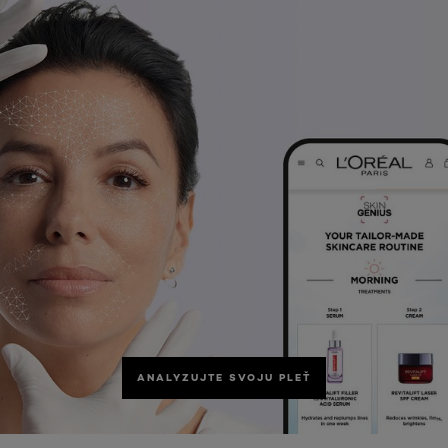
ANALYZUJTE SVOJU PLEŤ