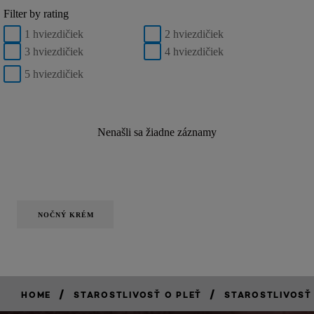
Filter by rating
1 hviezdičiek
2 hviezdičiek
3 hviezdičiek
4 hviezdičiek
5 hviezdičiek
Nenašli sa žiadne záznamy
NOČNÝ KRÉM
/
/
HOME
STAROSTLIVOSŤ O PLEŤ
STAROSTLIVOSŤ