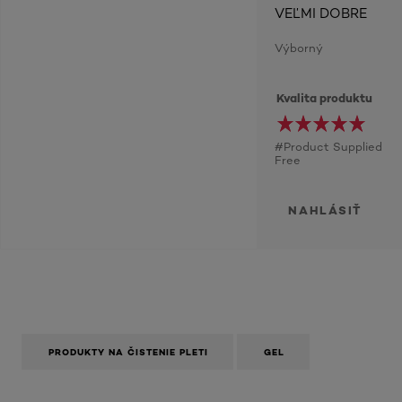
VEĽMI DOBRE
Výborný
Kvalita produktu
#Product Supplied
Free
NAHLÁSIŤ
PRODUKTY NA ČISTENIE PLETI
GEL