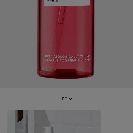
150 ml