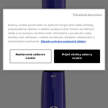
Pokračovať bez prijatia
Súbory cookie používame na správne fungovanie našej stránky,
prispôsobenie obsahu a reklám, poskytovanie funkcií sociálnych
médií a na analýzu návštevnosti. Informácie o používaní našej
stránky tiež zdieľame s našimi sociálnymi médiami, reklamnými a
analytickými partnermi.
Zásady ochrany osobných údajov
Nastavenia súborov
Prijať všetky súbory
cookie
cookie