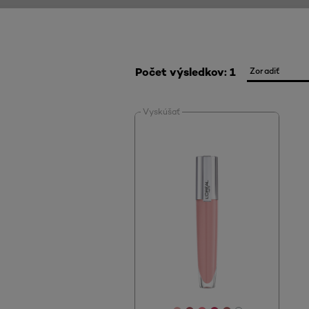
Počet výsledkov: 1
Vyskúšať