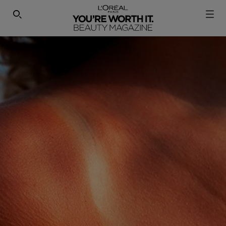
SEARCH THIS SITE