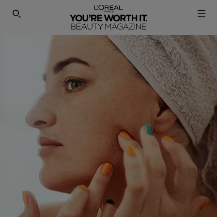
SEARCH THIS SITE