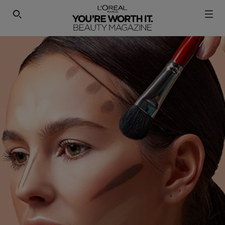
SEARCH THIS SITE