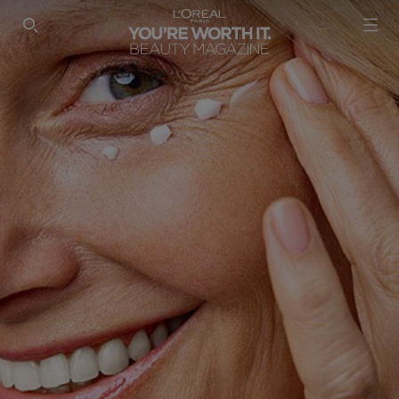
SEARCH THIS SITE