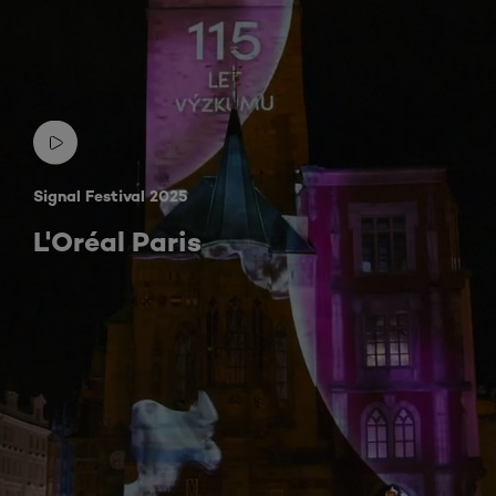
Signal Festival 2025
L'Oréal Paris