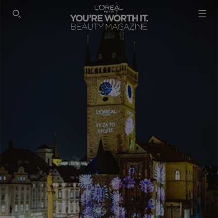
SEARCH THIS SITE