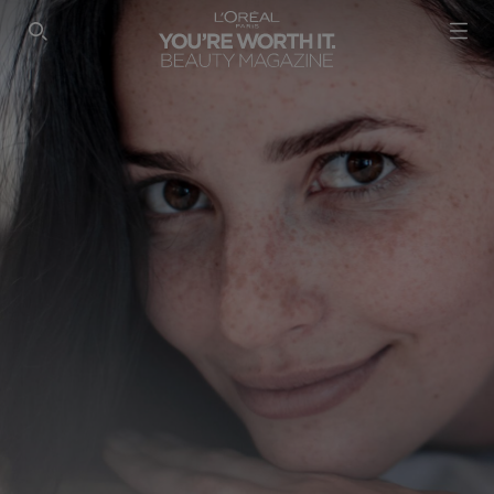
SEARCH THIS SITE