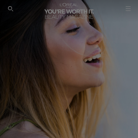
SEARCH THIS SITE