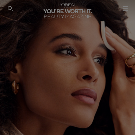
SEARCH THIS SITE