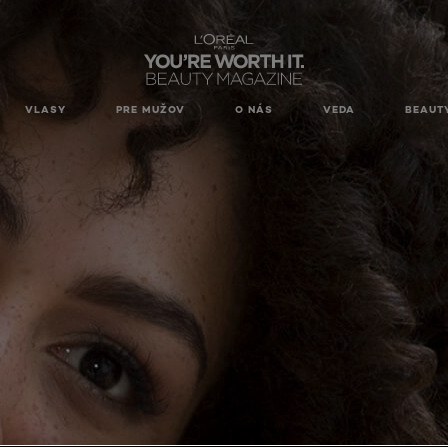
VLASY
PRE MUŽOV
O NÁS
VEDA
BEAUT