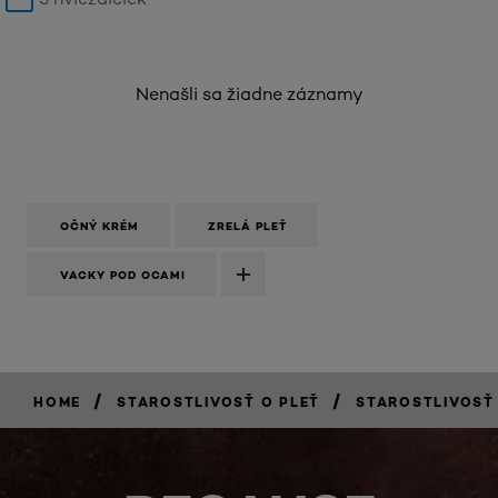
Nenašli sa žiadne záznamy
OČNÝ KRÉM
ZRELÁ PLEŤ
VACKY POD OCAMI
/
/
HOME
STAROSTLIVOSŤ O PLEŤ
STAROSTLIVOSŤ